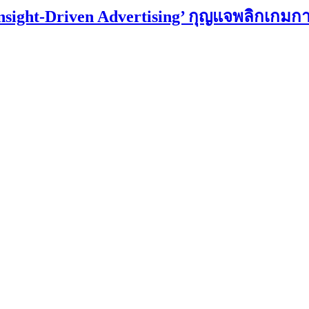
Insight-Driven Advertising’ กุญแจพลิกเกม