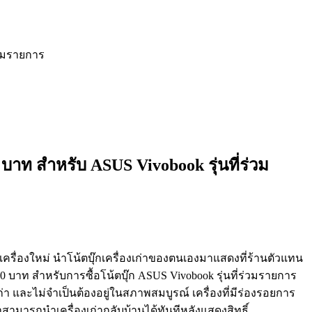
่วมรายการ
 บาท สำหรับ ASUS Vivobook รุ่นที่ร่วม
เครื่องใหม่ นำโน้ตบุ๊กเครื่องเก่
าของตนเองมาแสดงที่ร้านตั
วแทน
00
บาท สำหรับการซื้อโน้ตบุ๊ก ASUS Vivobook
รุ่นที่ร่วมรายการ
ก่า และไม่จำเป็นต้องอยู่ในสภาพสมบู
รณ์ เครื่องที่มีร่องรอยการ
สามารถนำเครื่องเก่
ากลับบ้านได้ทันทีหลังแสดงสิทธิ์