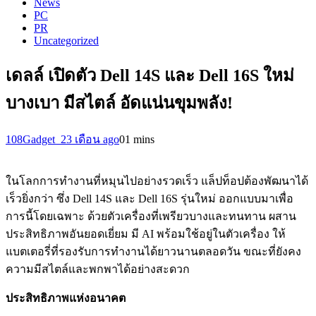
News
PC
PR
Uncategorized
เดลล์ เปิดตัว Dell 14S และ Dell 16S ใหม่
บางเบา มีสไตล์ อัดแน่นขุมพลัง!
108Gadget_2
3 เดือน ago
0
1 mins
ในโลกการทำงานที่หมุนไปอย่างรวดเร็ว แล็ปท็อปต้องพัฒนาได้
เร็วยิ่งกว่า ซึ่ง Dell 14S และ Dell 16S รุ่นใหม่ ออกแบบมาเพื่อ
การนี้โดยเฉพาะ ด้วยตัวเครื่องที่เพรียวบางและทนทาน ผสาน
ประสิทธิภาพอันยอดเยี่ยม มี AI พร้อมใช้อยู่ในตัวเครื่อง ให้
แบตเตอรี่ที่รองรับการทำงานได้ยาวนานตลอดวัน ขณะที่ยังคง
ความมีสไตล์และพกพาได้อย่างสะดวก
ประสิทธิภาพแห่งอนาคต