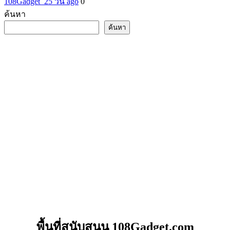
108Gadget_2
5 วัน ago
0
ค้นหา
ค้นหา
พื้นที่สนับสนุน 108Gadget.com