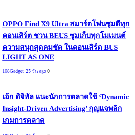
OPPO Find X9 Ultra สมาร์ตโฟนซูมดีทุก
คอนเสิร์ต ชวน BEUS ซูมเก็บทุกโมเมนต์
ความสนุกสุดคมชัด ในคอนเสิร์ต BUS
LIGHT AS ONE
108Gadget_2
5 วัน ago
0
เอ้ก ดิจิทัล แนะนักการตลาดใช้ ‘Dynamic
Insight-Driven Advertising’ กุญแจพลิก
เกมการตลาด