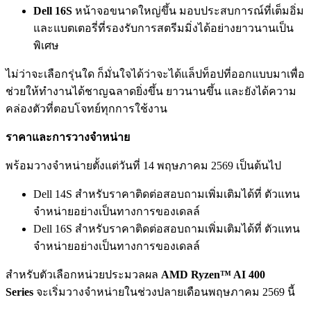
Dell 16S
หน้าจอขนาดใหญ่ขึ้น มอบประสบการณ์ที่เต็มอิ่ม
และแบตเตอรี่ที่รองรับการสตรีมมิ่งได้อย่างยาวนานเป็น
พิเศษ
ไม่ว่าจะเลือกรุ่นใด ก็มั่นใจได้ว่าจะได้แล็ปท็อปที่ออกแบบมาเพื่อ
ช่วยให้ทำงานได้ชาญฉลาดยิ่งขึ้น ยาวนานขึ้น และยังได้ความ
คล่องตัวที่ตอบโจทย์ทุกการใช้งาน
ราคาและการวางจำหน่าย
พร้อมวางจำหน่ายตั้งแต่วันที่ 14 พฤษภาคม 2569 เป็นต้นไป
Dell 14S สำหรับราคาติดต่อสอบถามเพิ่มเติมได้ที่ ตัวแทน
จำหน่ายอย่างเป็นทางการของเดลล์
Dell 16S สำหรับราคาติดต่อสอบถามเพิ่มเติมได้ที่ ตัวแทน
จำหน่ายอย่างเป็นทางการของเดลล์
สำหรับตัวเลือกหน่วยประมวลผล
AMD Ryzen™ AI 400
Series
จะเริ่มวางจำหน่ายในช่วงปลายเดือนพฤษภาคม 2569 นี้