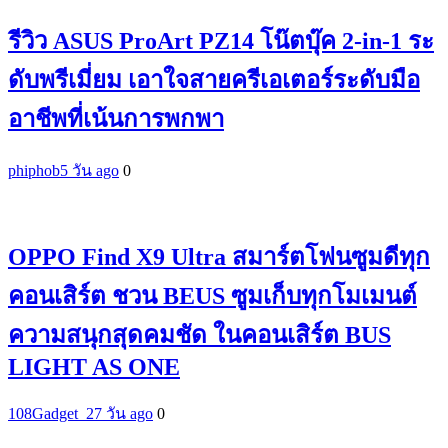
รีวิว ASUS ProArt PZ14 โน๊ตบุ๊ค 2-in-1 ระ
ดับพรีเมี่ยม เอาใจสายครีเอเตอร์ระดับมือ
อาชีพที่เน้นการพกพา
phiphob
5 วัน ago
0
OPPO Find X9 Ultra สมาร์ตโฟนซูมดีทุก
คอนเสิร์ต ชวน BEUS ซูมเก็บทุกโมเมนต์
ความสนุกสุดคมชัด ในคอนเสิร์ต BUS
LIGHT AS ONE
108Gadget_2
7 วัน ago
0