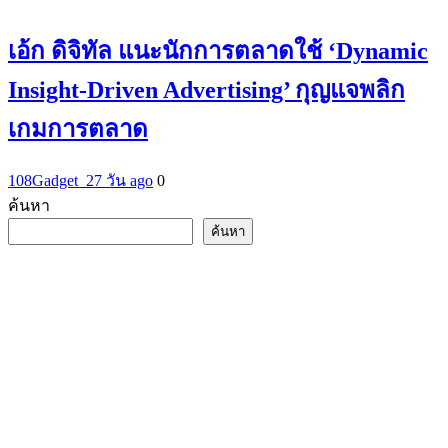
เอ้ก ดิจิทัล แนะนักการตลาดใช้ ‘Dynamic
Insight-Driven Advertising’ กุญแจพลิก
เกมการตลาด
108Gadget_2
7 วัน ago
0
ค้นหา
ค้นหา