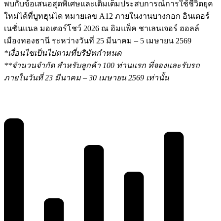
พบกับข้อเสนอสุดพิเศษและเติมเต็
มประสบการณ์การใช้ชีวิตยุค
ใหม่
ได้ที่บูทฮุนได หมายเลข A12 ภายในงานบางกอก อินเตอร์
เนชั่นแนล มอเตอร์โชว์ 2026 ณ อิมแพ็ค ชาเลนเจอร์ ฮอลล์
เมืองทองธานี ระหว่างวันที่ 25 มีนาคม – 5 เมษายน 2569
*เงื่อนไขเป็นไปตามที่บริษั
ทกำหนด
**จำนวนจำกัด สำหรับลูกค้า 100 ท่านแรก ที่จองและรับรถ
ภายในวันที่ 23 มีนาคม – 30 เมษายน 2569 เท่านั้น